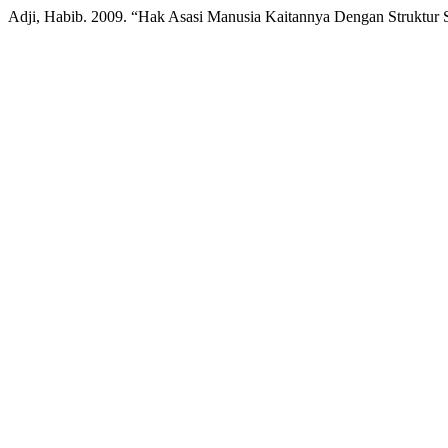
Adji, Habib. 2009. “Hak Asasi Manusia Kaitannya Dengan Struktur 