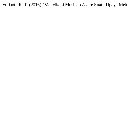
Yulianti, R. T. (2016) “Menyikapi Musibah Alam: Suatu Upaya Melu