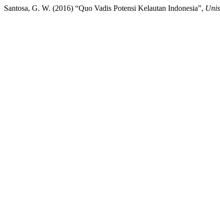
Santosa, G. W. (2016) “Quo Vadis Potensi Kelautan Indonesia”,
Unis