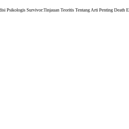
i Psikologis Survivor:Tinjauan Teoritis Tentang Arti Penting Death 