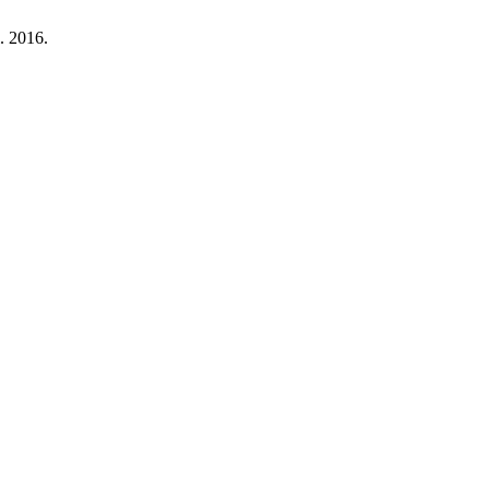
l. 2016.