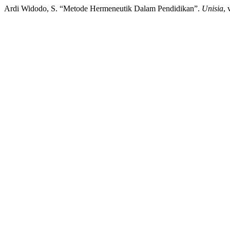
Ardi Widodo, S. “Metode Hermeneutik Dalam Pendidikan”.
Unisia
, 