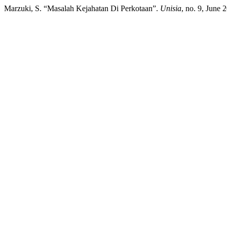
Marzuki, S. “Masalah Kejahatan Di Perkotaan”.
Unisia
, no. 9, June 