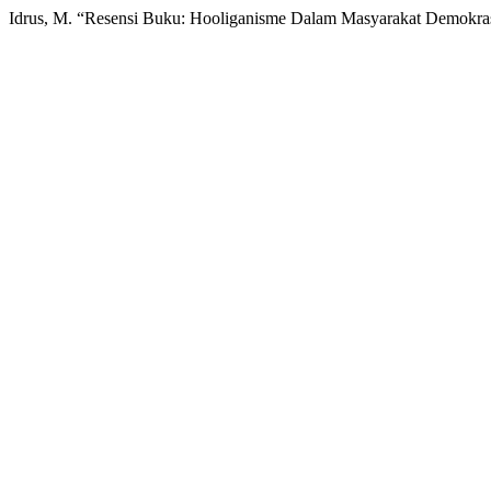
Idrus, M. “Resensi Buku: Hooliganisme Dalam Masyarakat Demokra