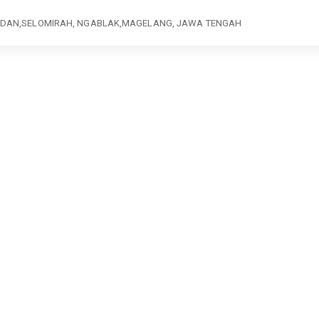
ADAN,SELOMIRAH, NGABLAK,MAGELANG, JAWA TENGAH