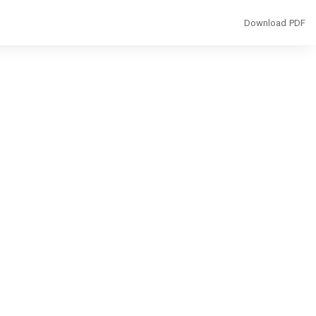
Download
Download PDF