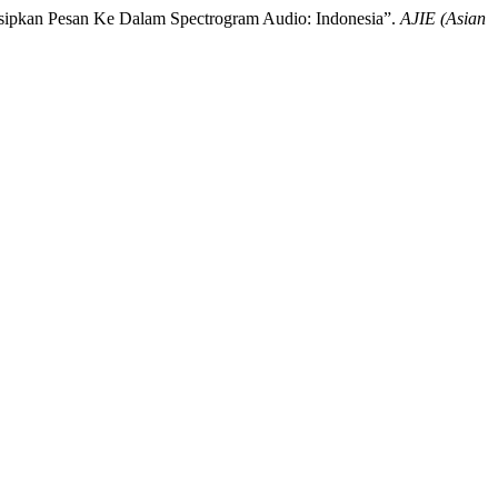
sipkan Pesan Ke Dalam Spectrogram Audio: Indonesia”.
AJIE (Asian