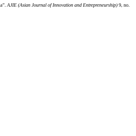
ia”.
AJIE (Asian Journal of Innovation and Entrepreneurship)
9, no.