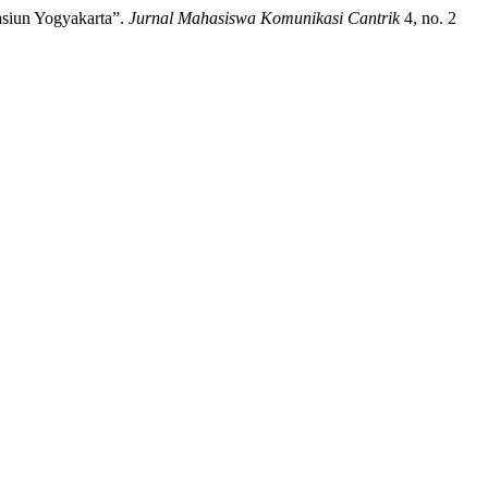
siun Yogyakarta”.
Jurnal Mahasiswa Komunikasi Cantrik
4, no. 2