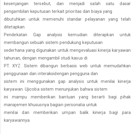
kesenjangan tersebut, dan menjadi salah satu dasar
pengambilan keputusan terkait prioritas dan biaya yang
dibutuhkan untuk memenuhi standar pelayanan yang telah
ditetapkan.
Pendekatan Gap analysis kemudian diterapkan untuk
membangun sebuah sistem pendukung keputusan
sederhana yang digunakan untuk mengevaluasi kinerja karyawan
tahunan, dengan mengambil studi kasus di
PT. XYZ. Sistem dibangun berbasis web untuk memudahkan
penggunaan dan interaksidengan pengguna dan
sistem ini menggunakan gap analysis untuk menilai kinerja
karyawan. Ujicoba sistem menunjukan bahwa sistem
ini mampu memberikan bantuan yang berarti bagi pihak
manajemen khususnya bagian personalia untuk
menilai dan memberikan umpan balik kinerja bagi para
karyawannya.
Article