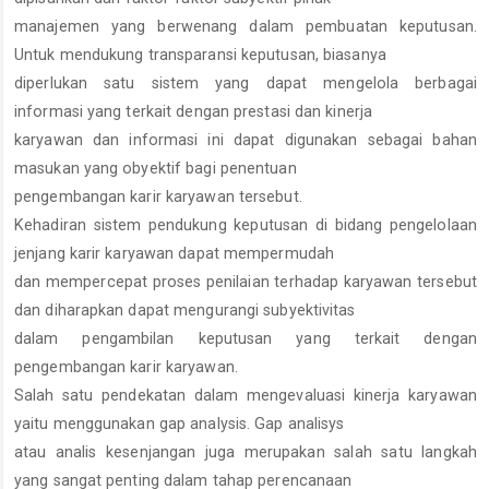
manajemen yang berwenang dalam pembuatan keputusan.
Untuk mendukung transparansi keputusan, biasanya
diperlukan satu sistem yang dapat mengelola berbagai
informasi yang terkait dengan prestasi dan kinerja
karyawan dan informasi ini dapat digunakan sebagai bahan
masukan yang obyektif bagi penentuan
pengembangan karir karyawan tersebut.
Kehadiran sistem pendukung keputusan di bidang pengelolaan
jenjang karir karyawan dapat mempermudah
dan mempercepat proses penilaian terhadap karyawan tersebut
dan diharapkan dapat mengurangi subyektivitas
dalam pengambilan keputusan yang terkait dengan
pengembangan karir karyawan.
Salah satu pendekatan dalam mengevaluasi kinerja karyawan
yaitu menggunakan gap analysis. Gap analisys
atau analis kesenjangan juga merupakan salah satu langkah
yang sangat penting dalam tahap perencanaan