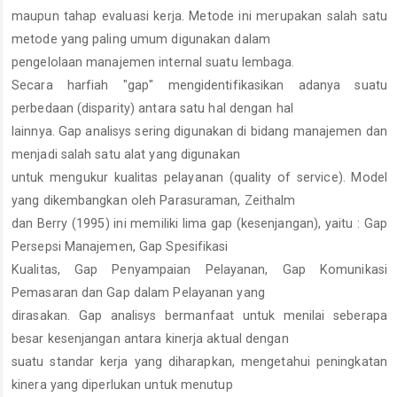
maupun tahap evaluasi kerja. Metode ini merupakan salah satu
metode yang paling umum digunakan dalam
pengelolaan manajemen internal suatu lembaga.
Secara harfiah "gap" mengidentifikasikan adanya suatu
perbedaan (disparity) antara satu hal dengan hal
lainnya. Gap analisys sering digunakan di bidang manajemen dan
menjadi salah satu alat yang digunakan
untuk mengukur kualitas pelayanan (quality of service). Model
yang dikembangkan oleh Parasuraman, Zeithalm
dan Berry (1995) ini memiliki lima gap (kesenjangan), yaitu : Gap
Persepsi Manajemen, Gap Spesifikasi
Kualitas, Gap Penyampaian Pelayanan, Gap Komunikasi
Pemasaran dan Gap dalam Pelayanan yang
dirasakan. Gap analisys bermanfaat untuk menilai seberapa
besar kesenjangan antara kinerja aktual dengan
suatu standar kerja yang diharapkan, mengetahui peningkatan
kinera yang diperlukan untuk menutup