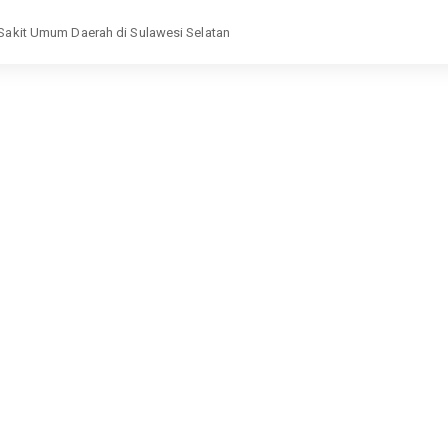
h Sakit Umum Daerah di Sulawesi Selatan