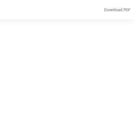
Download
Download PDF