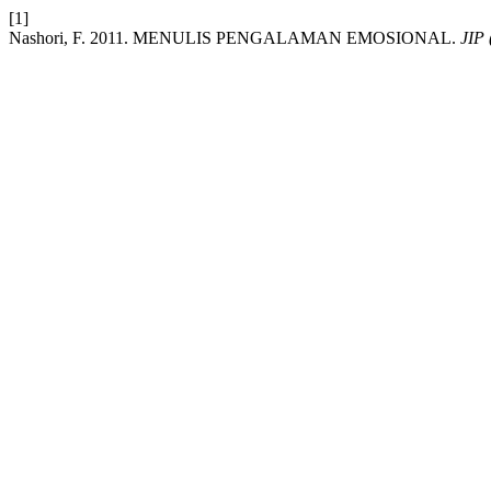
[1]
Nashori, F. 2011. MENULIS PENGALAMAN EMOSIONAL.
JIP 