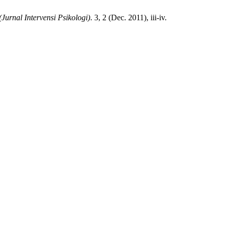
(Jurnal Intervensi Psikologi)
. 3, 2 (Dec. 2011), iii-iv.