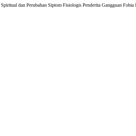
Spiritual dan Perubahan Siptom Fisiologis Penderita Gangguan Fobia