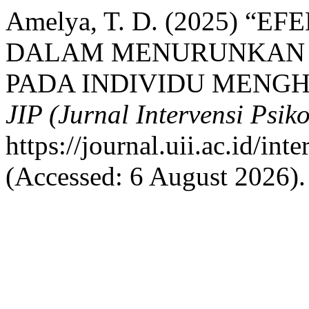
Amelya, T. D. (2025) “E
DALAM MENURUNKAN 
PADA INDIVIDU MENGH
JIP (Jurnal Intervensi Psiko
https://journal.uii.ac.id/in
(Accessed: 6 August 2026).