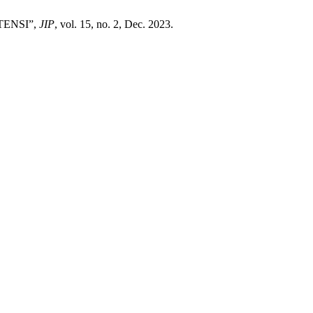
TENSI”,
JIP
, vol. 15, no. 2, Dec. 2023.