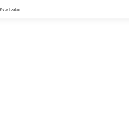
Keterlibatan