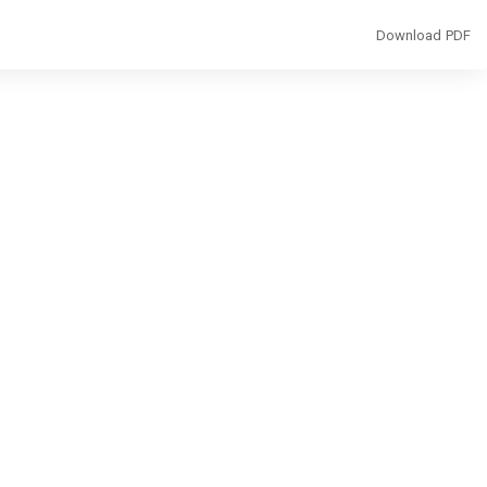
Download
Download PDF