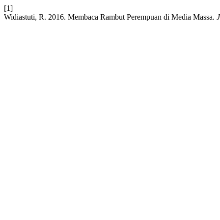
[1]
Widiastuti, R. 2016. Membaca Rambut Perempuan di Media Massa.