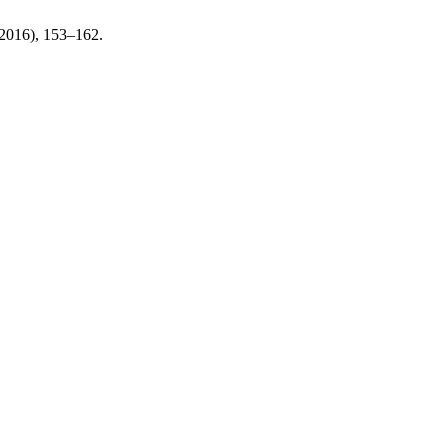
. 2016), 153–162.