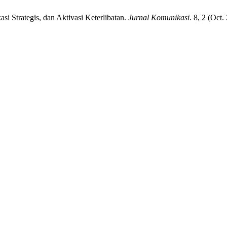
 Strategis, dan Aktivasi Keterlibatan.
Jurnal Komunikasi
. 8, 2 (Oct