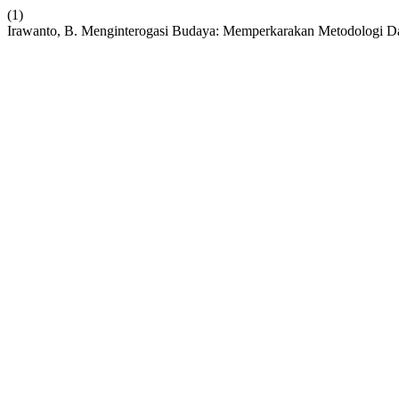
(1)
Irawanto, B. Menginterogasi Budaya: Memperkarakan Metodologi 