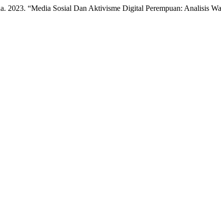
na. 2023. “Media Sosial Dan Aktivisme Digital Perempuan: Analisis 