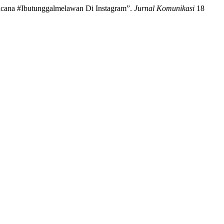
Wacana #Ibutunggalmelawan Di Instagram”.
Jurnal Komunikasi
18