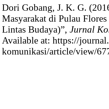
Dori Gobang, J. K. G. (20
Masyarakat di Pulau Flores
Lintas Budaya)”,
Jurnal Ko
Available at: https://journal.
komunikasi/article/view/67