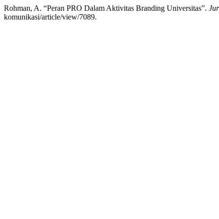
Rohman, A. “Peran PRO Dalam Aktivitas Branding Universitas”.
Ju
komunikasi/article/view/7089.