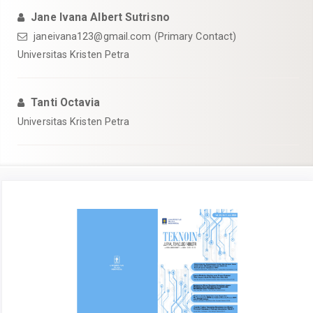
Jane Ivana Albert Sutrisno
janeivana123@gmail.com
(Primary Contact)
Universitas Kristen Petra
Tanti Octavia
Universitas Kristen Petra
Article
Sidebar