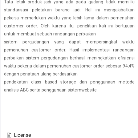
Tata letak produk jadi yang ada pada gudang tidak memiliki
standarisasi peletakan barang jadi. Hal ini mengakibatkan
pekerja memerlukan waktu yang lebih lama dalam pemenuhan
customer order. Oleh karena itu, penelitian kali ini bertujuan
untuk membuat sebuah rancangan perbaikan
sistem pergudangan yang dapat mempersingkat waktu
pemenuhan customer order. Hasil implementasi rancangan
perbaikan sistem pergudangan berhasil meningkatkan efisiensi
waktu pekerja dalam pemenuhan customer order sebesar 94,4%
dengan penataan ulang berdasarkan
pendekatan class based storage dan penggunaan metode
analisis ABC serta penggunaan sistemwebsite.
Article
Details
License