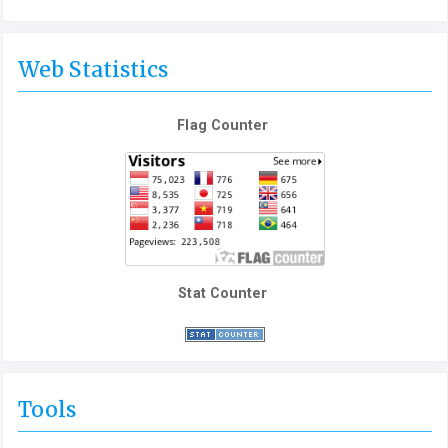
Web Statistics
Flag Counter
Stat Counter
Tools