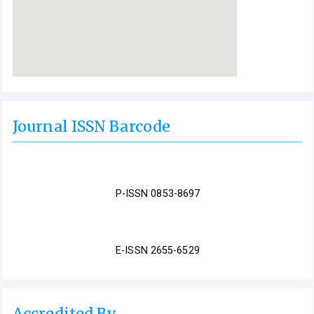
Journal ISSN Barcode
P-ISSN 0853-8697
E-ISSN 2655-6529
Accredited By