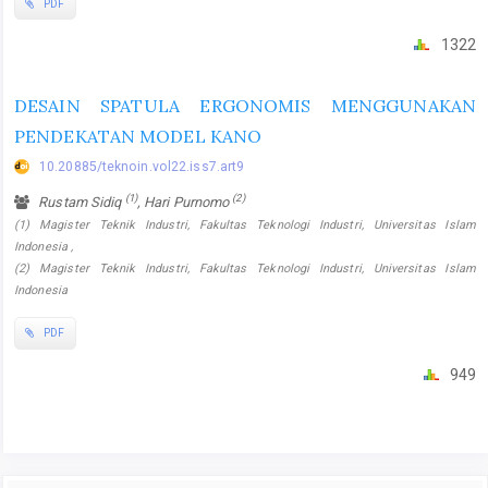
PDF
1322
DESAIN SPATULA ERGONOMIS MENGGUNAKAN
PENDEKATAN MODEL KANO
10.20885/teknoin.vol22.iss7.art9
(1)
(2)
Rustam Sidiq
, Hari Purnomo
(1) Magister Teknik Industri, Fakultas Teknologi Industri, Universitas Islam
Indonesia ,
(2) Magister Teknik Industri, Fakultas Teknologi Industri, Universitas Islam
Indonesia
PDF
949