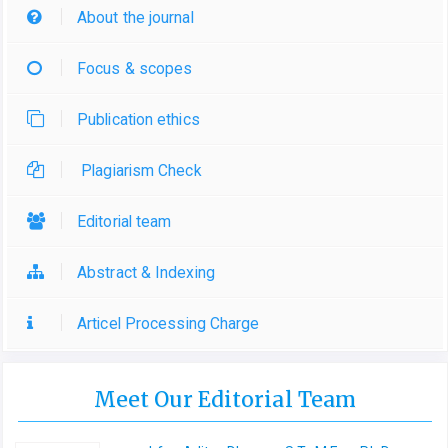
About the journal
Focus & scopes
Publication ethics
Plagiarism Check
Editorial team
Abstract & Indexing
Articel Processing Charge
Meet Our Editorial Team