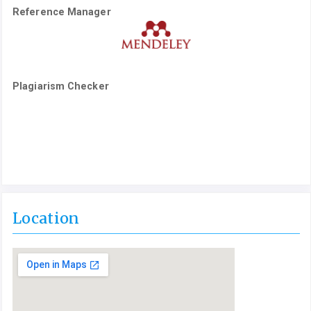
Reference Manager
Plagiarism Checker
Location