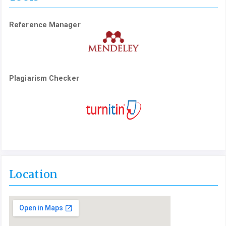
Reference Manager
Plagiarism Checker
Location