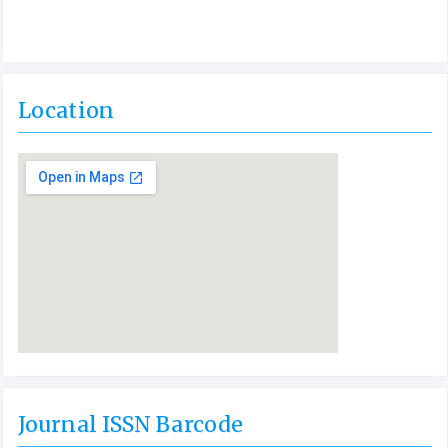
Location
Journal ISSN Barcode