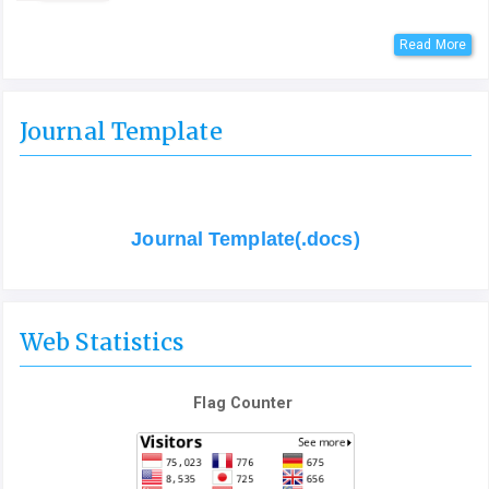
Read More
Journal Template
Journal Template(.docs)
Web Statistics
Flag Counter