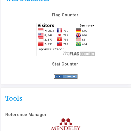
Flag Counter
Stat Counter
Tools
Reference Manager