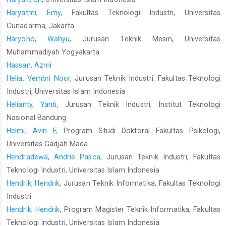
Haryatmi, Emy
, Fakultas Teknologi Industri, Universitas
Gunadarma, Jakarta
Haryono, Wahyu
, Jurusan Teknik Mesin, Universitas
Muhammadiyah Yogyakarta
Hassan, Azmi
Helia, Vembri Noor
, Jurusan Teknik Industri, Fakultas Teknologi
Industri, Universitas Islam Indonesia
Helianty, Yanti
, Jurusan Teknik Industri, Institut Teknologi
Nasional Bandung
Helmi, Avin F
, Program Studi Doktoral Fakultas Psikologi,
Universitas Gadjah Mada
Hendradewa, Andrie Pasca
, Jurusan Teknik Industri, Fakultas
Teknologi Industri, Universitas Islam Indonesia
Hendrik, Hendrik
, Jurusan Teknik Informatika, Fakultas Teknologi
Industri
Hendrik, Hendrik
, Program Magister Teknik Informatika, Fakultas
Teknologi Industri, Universitas Islam Indonesia