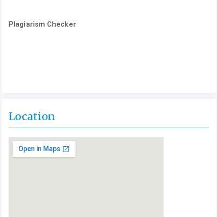
Plagiarism Checker
Location