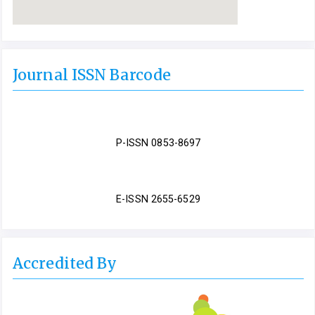
Journal ISSN Barcode
P-ISSN 0853-8697
E-ISSN 2655-6529
Accredited By