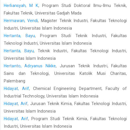
Herliansyah, M K
, Program Studi Doktoral Ilmu-Ilmu Teknik,
Fakultas Teknik, Universitas Gadjah Mada
Hermawan, Vendi
, Magister Teknik Industri, Fakultas Teknologi
Industri, Universitas Islam Indonesia
Hertanta, Bayu
, Program Studi Teknik Industri, Fakultas
Teknologi Industri, Universitas Islam Indonesia
Hertanta, Bayu
, Teknik Industri, Fakultas Teknologi Industri,
Universitas Islam Indonesia
Hertanto, Adryanus Nikke
, Jurusan Teknik Industri, Fakultas
Sains dan Teknologi, Universitas Katolik Musi Charitas,
Palembang
Hidayat, Arif
, Chemical Engineering Department, Faculty of
Industrial Technology, Universitas Islam Indonesia
Hidayat, Arif
, Jurusan Teknik Kimia, Fakultas Teknologi Industri,
Universitas Islam Indonesia
Hidayat, Arif
, Program Studi Teknik Kimia, Fakultas Teknologi
Industri, Universitas Islam Indonesia