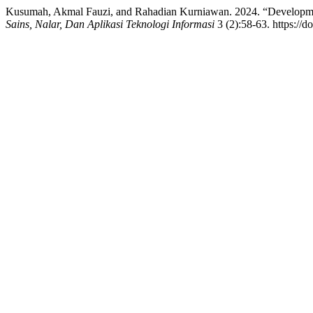
Kusumah, Akmal Fauzi, and Rahadian Kurniawan. 2024. “Developmen
Sains, Nalar, Dan Aplikasi Teknologi Informasi
3 (2):58-63. https://d