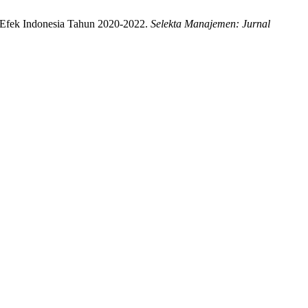
 Efek Indonesia Tahun 2020-2022.
Selekta Manajemen: Jurnal