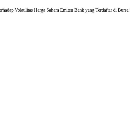
rhadap Volatilitas Harga Saham Emiten Bank yang Terdaftar di Bursa