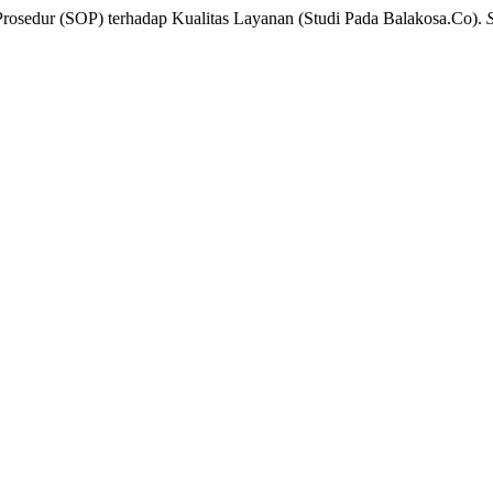
Prosedur (SOP) terhadap Kualitas Layanan (Studi Pada Balakosa.Co).