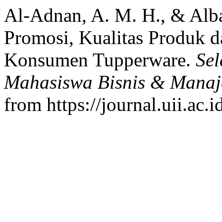
Al-Adnan, A. M. H., & Alba
Promosi, Kualitas Produk 
Konsumen Tupperware.
Sel
Mahasiswa Bisnis & Mana
from https://journal.uii.ac.