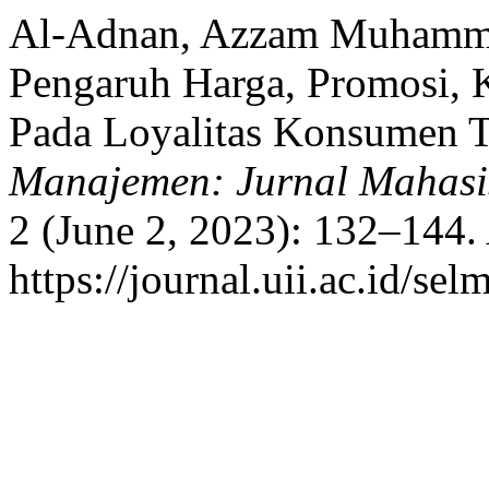
Al-Adnan, Azzam Muhammad
Pengaruh Harga, Promosi,
Pada Loyalitas Konsumen 
Manajemen: Jurnal Mahasi
2 (June 2, 2023): 132–144.
https://journal.uii.ac.id/se