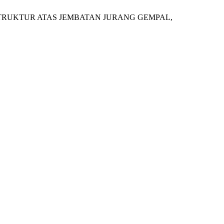
ADA STRUKTUR ATAS JEMBATAN JURANG GEMPAL,