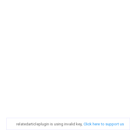
relatedarticleplugin is using invalid key,
Click here to support us