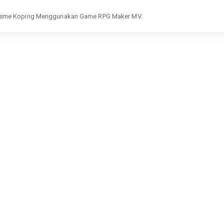
nisme Koping Menggunakan Game RPG Maker MV.