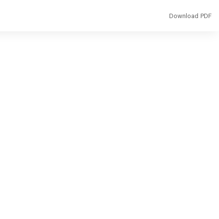
Download
Download PDF