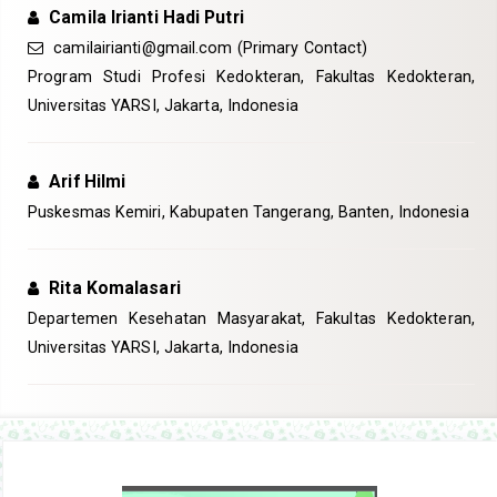
Camila Irianti Hadi Putri
camilairianti@gmail.com
(Primary Contact)
Program Studi Profesi Kedokteran, Fakultas Kedokteran,
Universitas YARSI, Jakarta, Indonesia
Arif Hilmi
Puskesmas Kemiri, Kabupaten Tangerang, Banten, Indonesia
Rita Komalasari
Departemen Kesehatan Masyarakat, Fakultas Kedokteran,
Universitas YARSI, Jakarta, Indonesia
Article