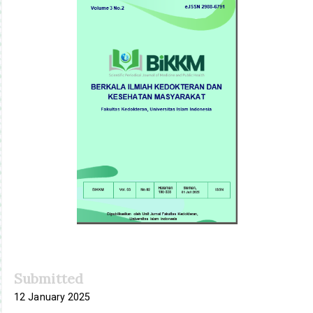
Sidebar
Submitted
12 January 2025