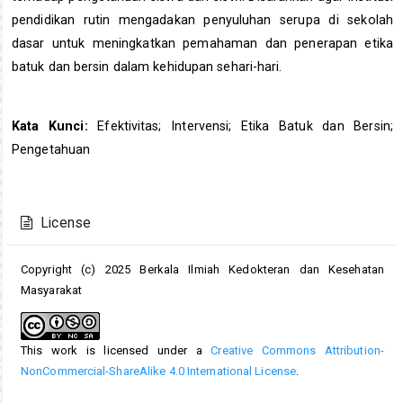
pendidikan rutin mengadakan penyuluhan serupa di sekolah
dasar untuk meningkatkan pemahaman dan penerapan etika
batuk dan bersin dalam kehidupan sehari-hari.
Kata Kunci:
Efektivitas; Intervensi; Etika Batuk dan Bersin;
Pengetahuan
Article
Details
License
Copyright (c) 2025 Berkala Ilmiah Kedokteran dan Kesehatan
Masyarakat
This work is licensed under a
Creative Commons Attribution-
NonCommercial-ShareAlike 4.0 International License
.