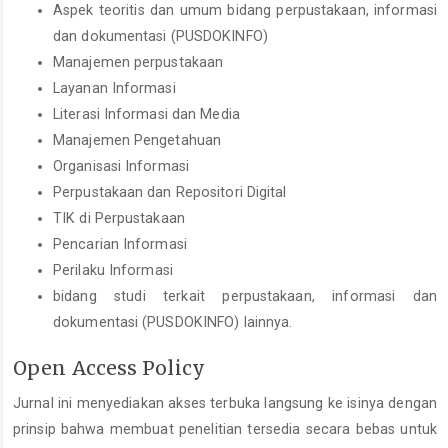
Aspek teoritis dan umum bidang perpustakaan, informasi
dan dokumentasi (PUSDOKINFO)
Manajemen perpustakaan
Layanan Informasi
Literasi Informasi dan Media
Manajemen Pengetahuan
Organisasi Informasi
Perpustakaan dan Repositori Digital
TIK di Perpustakaan
Pencarian Informasi
Perilaku Informasi
bidang studi terkait perpustakaan, informasi dan
dokumentasi (PUSDOKINFO) lainnya.
Open Access Policy
Jurnal ini menyediakan akses terbuka langsung ke isinya dengan
prinsip bahwa membuat penelitian tersedia secara bebas untuk