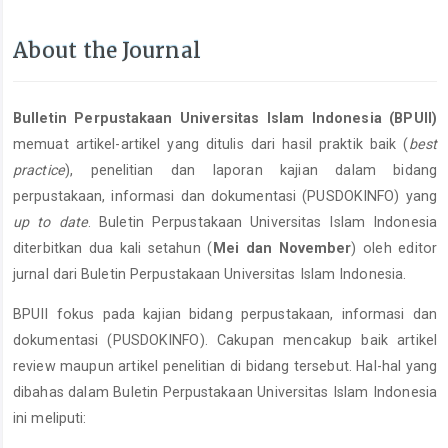
About the Journal
Bulletin Perpustakaan Universitas Islam Indonesia (BPUII)
memuat artikel-artikel yang ditulis dari hasil praktik baik (
b
est
practice
), penelitian dan laporan kajian dalam bidang
perpustakaan, informasi dan dokumentasi (PUSDOKINFO) yang
up to date
. Buletin Perpustakaan Universitas Islam Indonesia
diterbitkan dua kali setahun (
Mei dan November
) oleh editor
jurnal dari Buletin Perpustakaan Universitas Islam Indonesia.
BPUII fokus pada kajian bidang perpustakaan, informasi dan
dokumentasi (PUSDOKINFO). Cakupan mencakup baik artikel
review maupun artikel penelitian di bidang tersebut. Hal-hal yang
dibahas dalam Buletin Perpustakaan Universitas Islam Indonesia
ini meliputi: