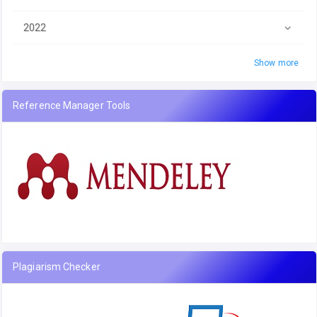
2022
Show more
Reference Manager Tools
Plagiarism Checker