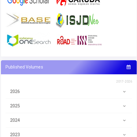
Published Volumes
2017-2026
2026
2025
2024
2023