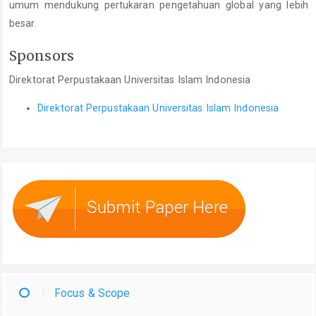
umum mendukung pertukaran pengetahuan global yang lebih
besar.
Sponsors
Direktorat Perpustakaan Universitas Islam Indonesia
Direktorat Perpustakaan Universitas Islam Indonesia
Focus & Scope