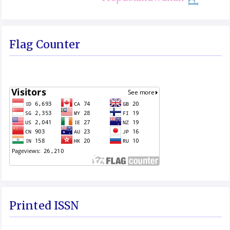
Flag Counter
Printed ISSN