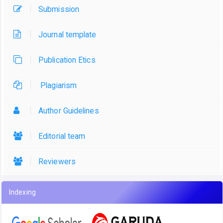
Submission
Journal template
Publication Etics
Plagiarism
Author Guidelines
Editorial team
Reviewers
Indexing