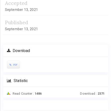
Accepted
September 13, 2021
Published
September 13, 2021
Download
PDF
Statistic
Read Counter :
1486
Download :
2371