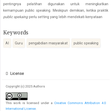
pentingnya pelatihan digunakan untuk meningkatkan
kemampuan public speaking. Meskipun demikian, ketika praktik
public spekaing
perlu setting yang lebih mendekati kenyataan
Keywords
AI
Guru
pengabdian masyarakat
public speaking
Article
Details
License
Copyright (c) 2025 Authors
This work is licensed under a
Creative Commons Attribution 4.0
International License
.