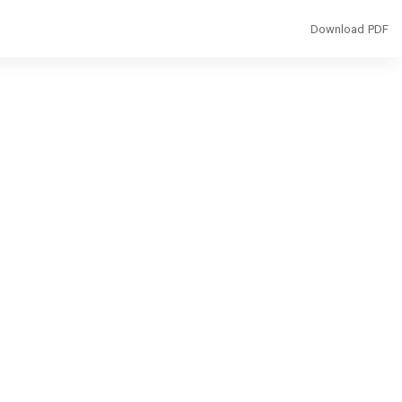
Download
Download PDF