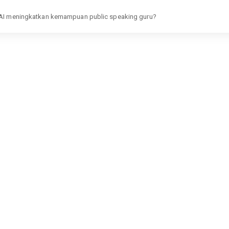
s AI meningkatkan kemampuan public speaking guru?