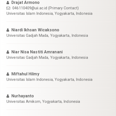
Drajat Armono
046110409@uii.ac.id
(Primary Contact)
Universitas Islam Indonesia, Yogyakarta, Indonesia
Niardi Ikhsan Wicaksono
Universitas Gadjah Mada, Yogyakarta, Indonesia
Niar Nisa Nastiti Amranani
Universitas Gadjah Mada, Yogyakarta, Indonesia
Miftahul Hilmy
Universitas Islam Indonesia, Yogyakarta, Indonesia
Nurhayanto
Universitas Amikom, Yogyakarta, Indonesia