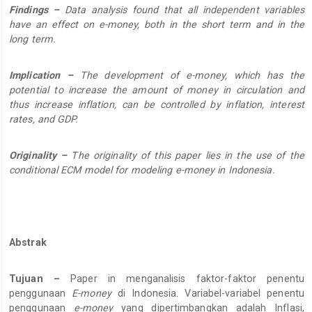
Findings –
Data analysis found that all independent variables
have an effect on e-money, both in the short term and in the
long term.
Implication –
The development of e-money, which has the
potential to increase the amount of money in circulation and
thus increase inflation, can be controlled by inflation, interest
rates, and GDP.
Originality –
The originality of this paper lies in the use of the
conditional ECM model for modeling e-money in Indonesia.
Abstrak
Tujuan –
Paper in menganalisis faktor-faktor penentu
penggunaan
E-money
di Indonesia. Variabel-variabel penentu
penggunaan
e-money
yang dipertimbangkan adalah Inflasi,