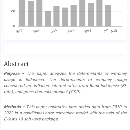
Main
Abstract
Article
Purpose –
This paper analyzes the determinants of e-money
Content
usage in Indonesia. The determinants of e-money usage
considered are inflation, interest rates from Bank Indonesia (BI-
rate), and gross domestic product (GDP).
Methods –
This paper estimates time series data from 2010 to
2022 in a conditional error correction model with the help of the
Eviews 10 software package.