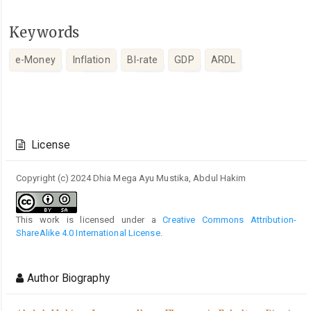
Keywords
e-Money
Inflation
BI-rate
GDP
ARDL
Article
Details
License
Copyright (c) 2024 Dhia Mega Ayu Mustika, Abdul Hakim
This work is licensed under a
Creative Commons Attribution-
ShareAlike 4.0 International License
.
Author Biography