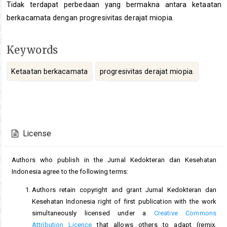
Tidak terdapat perbedaan yang bermakna antara ketaatan
berkacamata dengan progresivitas derajat miopia.
Keywords
Ketaatan berkacamata
progresivitas derajat miopia.
Article
Details
License
Authors who publish in the Jurnal Kedokteran dan Kesehatan
Indonesia agree to the following terms:
Authors retain copyright and grant Jurnal Kedokteran dan
Kesehatan Indonesia right of first publication with the work
simultaneously licensed under a
Creative Commons
Attribution Licence
that allows others to adapt (remix,