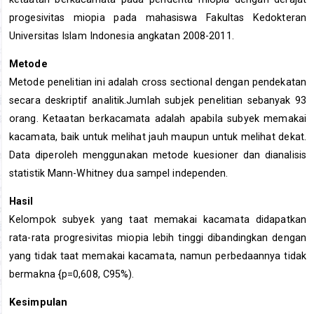
progesivitas miopia pada mahasiswa Fakultas Kedokteran
Universitas Islam Indonesia angkatan 2008-2011.
Metode
Metode penelitian ini adalah cross sectional dengan pendekatan
secara deskriptif analitik.Jumlah subjek penelitian sebanyak 93
orang. Ketaatan berkacamata adalah apabila subyek memakai
kacamata, baik untuk melihat jauh maupun untuk melihat dekat.
Data diperoleh menggunakan metode kuesioner dan dianalisis
statistik Mann-Whitney dua sampel independen.
Hasil
Kelompok subyek yang taat memakai kacamata didapatkan
rata-rata progresivitas miopia lebih tinggi dibandingkan dengan
yang tidak taat memakai kacamata, namun perbedaannya tidak
bermakna {p=0,608, C95%).
Kesimpulan