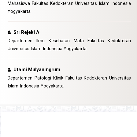
Mahasiswa Fakultas Kedokteran Universitas Islam Indonesia
Yogyakarta
Sri Rejeki A
Departemen Ilmu Kesehatan Mata Fakultas Kedokteran
Universitas Islam Indonesia Yogyakarta
Utami Mulyaningrum
Departemen Patologi Klinik Fakultas Kedokteran Universitas
Islam Indonesia Yogyakarta
Article