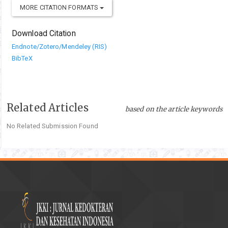
MORE CITATION FORMATS
Download Citation
Endnote/Zotero/Mendeley (RIS)
BibTeX
Related Articles
based on the article keywords
No Related Submission Found