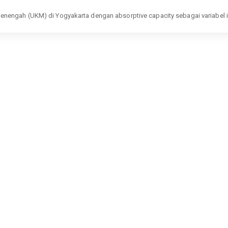
nengah (UKM) di Yogyakarta dengan absorptive capacity sebagai variabel i