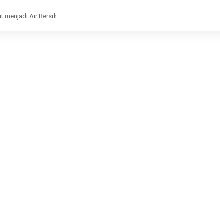
ut menjadi Air Bersih