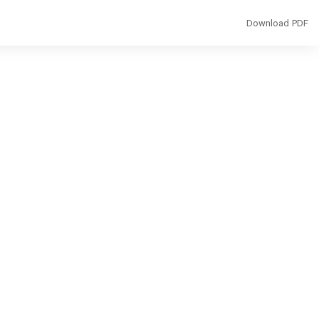
Download
Download PDF