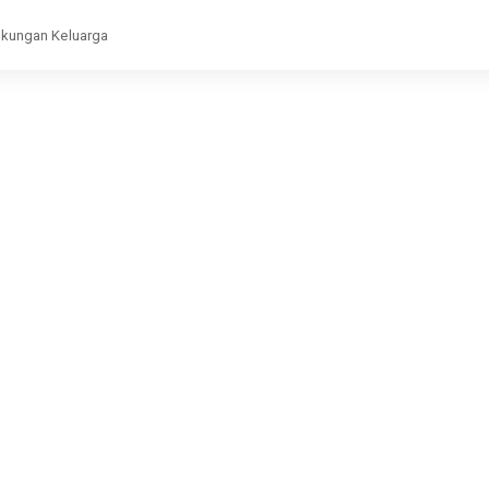
gkungan Keluarga