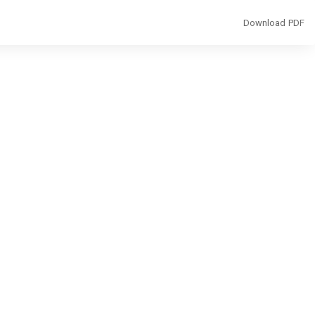
Download
Download PDF