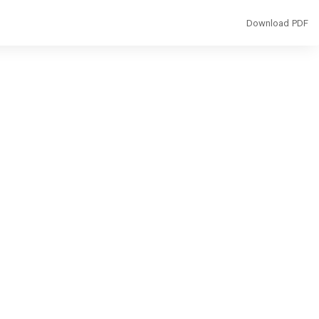
Download
Download PDF