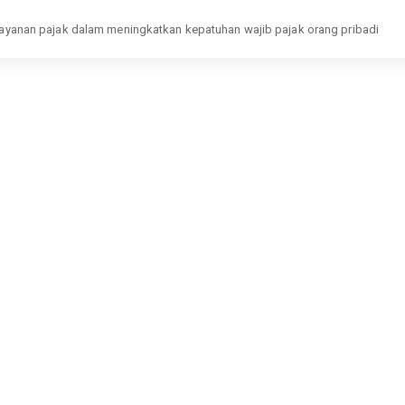
pelayanan pajak dalam meningkatkan kepatuhan wajib pajak orang pribadi